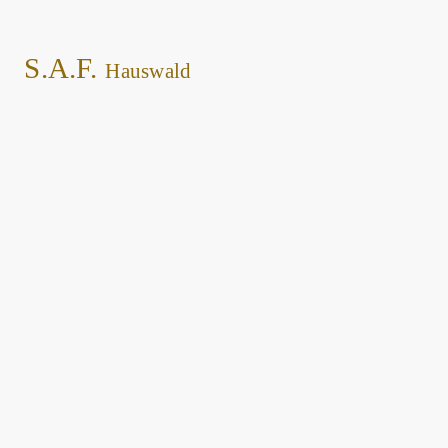
S.A.F.
Hauswald