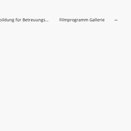
Fortbildung für Betreuungskräfte
Filmprogramm Gallerie