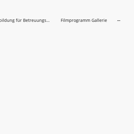
Fortbildung für Betreuungskräfte
Filmprogramm Gallerie