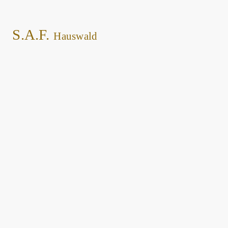
S.A.F.
Hauswald