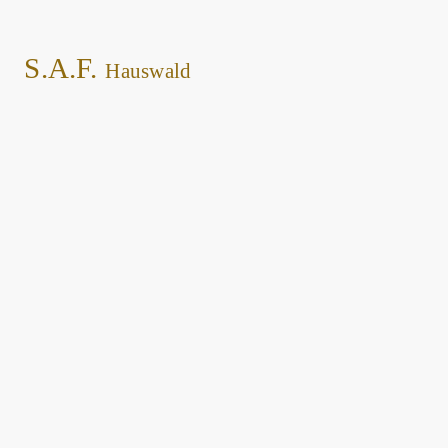
S.A.F.
Hauswald