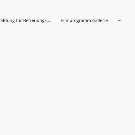
Fortbildung für Betreuungskräfte
Filmprogramm Gallerie