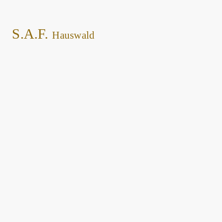
S.A.F.
Hauswald