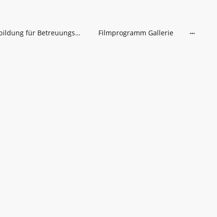
Fortbildung für Betreuungskräfte
Filmprogramm Gallerie